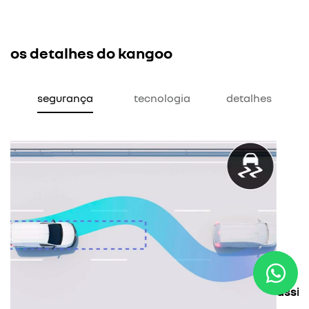
os detalhes do kangoo
segurança
tecnologia
detalhes