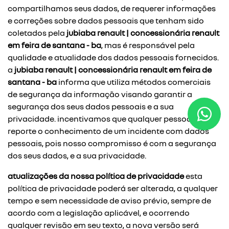
compartilhamos seus dados, de requerer informações
e correções sobre dados pessoais que tenham sido
coletados pela
jubiaba renault | concessionária renault
em feira de santana - ba
, mas é responsável pela
qualidade e atualidade dos dados pessoais fornecidos.
a
jubiaba renault | concessionária renault em feira de
santana - ba
informa que utiliza métodos comerciais
de segurança da informação visando garantir a
segurança dos seus dados pessoais e a sua
privacidade. incentivamos que qualquer pessoa
reporte o conhecimento de um incidente com dados
pessoais, pois nosso compromisso é com a segurança
dos seus dados, e a sua privacidade.
atualizações da nossa política de privacidade
esta
política de privacidade poderá ser alterada, a qualquer
tempo e sem necessidade de aviso prévio, sempre de
acordo com a legislação aplicável, e ocorrendo
qualquer revisão em seu texto, a nova versão será