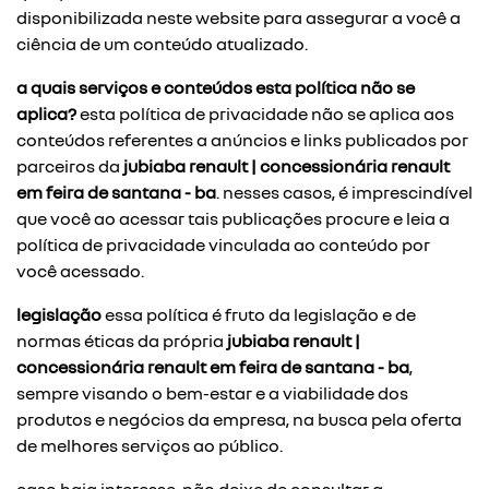
disponibilizada neste website para assegurar a você a
ciência de um conteúdo atualizado.
a quais serviços e conteúdos esta política não se
aplica?
esta política de privacidade não se aplica aos
conteúdos referentes a anúncios e links publicados por
parceiros da
jubiaba renault | concessionária renault
em feira de santana - ba
. nesses casos, é imprescindível
que você ao acessar tais publicações procure e leia a
política de privacidade vinculada ao conteúdo por
você acessado.
legislação
essa política é fruto da legislação e de
normas éticas da própria
jubiaba renault |
concessionária renault em feira de santana - ba
,
sempre visando o bem-estar e a viabilidade dos
produtos e negócios da empresa, na busca pela oferta
de melhores serviços ao público.