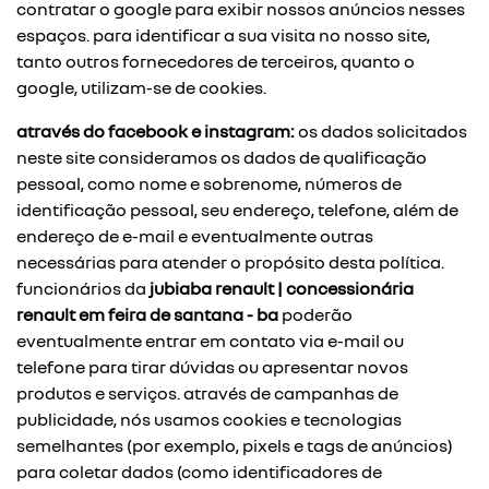
contratar o google para exibir nossos anúncios nesses
espaços. para identificar a sua visita no nosso site,
tanto outros fornecedores de terceiros, quanto o
google, utilizam-se de cookies.
através do facebook e instagram:
os dados solicitados
neste site consideramos os dados de qualificação
pessoal, como nome e sobrenome, números de
identificação pessoal, seu endereço, telefone, além de
endereço de e-mail e eventualmente outras
necessárias para atender o propósito desta política.
funcionários da
jubiaba renault | concessionária
renault em feira de santana - ba
poderão
eventualmente entrar em contato via e-mail ou
telefone para tirar dúvidas ou apresentar novos
produtos e serviços. através de campanhas de
publicidade, nós usamos cookies e tecnologias
semelhantes (por exemplo, pixels e tags de anúncios)
para coletar dados (como identificadores de