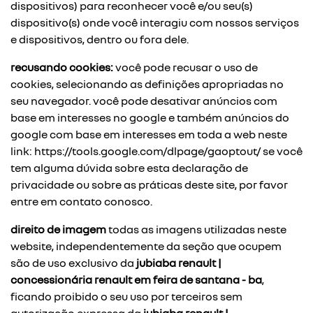
dispositivos) para reconhecer você e/ou seu(s)
dispositivo(s) onde você interagiu com nossos serviços
e dispositivos, dentro ou fora dele.
recusando cookies:
você pode recusar o uso de
cookies, selecionando as definições apropriadas no
seu navegador. você pode desativar anúncios com
base em interesses no google e também anúncios do
google com base em interesses em toda a web neste
link:
https://tools.google.com/dlpage/gaoptout/
se você
tem alguma dúvida sobre esta declaração de
privacidade ou sobre as práticas deste site, por favor
entre em contato conosco.
direito de imagem
todas as imagens utilizadas neste
website, independentemente da seção que ocupem
são de uso exclusivo da
jubiaba renault |
concessionária renault em feira de santana - ba
,
ficando proibido o seu uso por terceiros sem