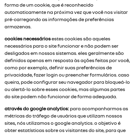
forma de um cookie, que é reconhecido
automaticamente na próxima vez que você nos visitar
pré-carregando as informações de preferências
armazenas.
cookies necessários
estes cookies são aqueles
necessários para o site funcionar e não podem ser
desligados em nossos sistemas. eles geralmente são
definidos apenas em resposta às ações feitas por você,
como por exemplo, definir suas preferências de
privacidade, fazer login ou preencher formulários. caso
queira, pode configurar seu navegador para bloqueá-lo
ou alertá-lo sobre esses cookies, mas algumas partes
do site podem não funcionar de forma adequada.
através do google analytics:
para acompanharmos as
métricas do tráfego de usuários que utilizam nossos
sites, nós utilizamos o google analytics. o objetivo é
obter estatísticas sobre os visitantes do site, para que