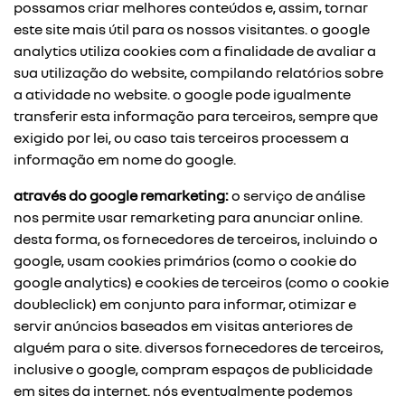
possamos criar melhores conteúdos e, assim, tornar
este site mais útil para os nossos visitantes. o google
analytics utiliza cookies com a finalidade de avaliar a
sua utilização do website, compilando relatórios sobre
a atividade no website. o google pode igualmente
transferir esta informação para terceiros, sempre que
exigido por lei, ou caso tais terceiros processem a
informação em nome do google.
através do google remarketing:
o serviço de análise
nos permite usar remarketing para anunciar online.
desta forma, os fornecedores de terceiros, incluindo o
google, usam cookies primários (como o cookie do
google analytics) e cookies de terceiros (como o cookie
doubleclick) em conjunto para informar, otimizar e
servir anúncios baseados em visitas anteriores de
alguém para o site. diversos fornecedores de terceiros,
inclusive o google, compram espaços de publicidade
em sites da internet. nós eventualmente podemos