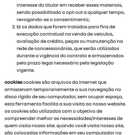
interesse do titular em receber esses materiais,
sendo possibilitado o opt-out a qualquer tempo,
revogando-se o consentimento;
b) os dados que forem tratados para fins de
execução contratual na venda de veículos,
avaliação de crédito, peças ou manutenção na
rede de concessionárias, que serão utilizados
durante a vigência do contrato e armazenados
pelo prazo legal necessário pela legislação
vigente.
cookies
cookies são arquivos da internet que
armazenam temporariamente a sua navegação no
disco rígido de seu computador, sem ocupar espaço,
esta ferramenta facilita a sua visita ao nosso website.
os cookies são utilizados com o objetivo de
compreender melhor as necessidades/interesses de
quem visita nosso site. quando você visita nosso site,
são colocadas informações em seu computador na