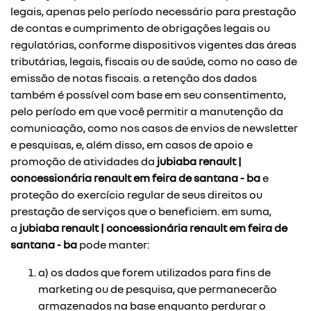
legais, apenas pelo período necessário para prestação
de contas e cumprimento de obrigações legais ou
regulatórias, conforme dispositivos vigentes das áreas
tributárias, legais, fiscais ou de saúde, como no caso de
emissão de notas fiscais. a retenção dos dados
também é possível com base em seu consentimento,
pelo período em que você permitir a manutenção da
comunicação, como nos casos de envios de newsletter
e pesquisas, e, além disso, em casos de apoio e
promoção de atividades da
jubiaba renault |
concessionária renault em feira de santana - ba
e
proteção do exercício regular de seus direitos ou
prestação de serviços que o beneficiem. em suma,
a
jubiaba renault | concessionária renault em feira de
santana - ba
pode manter:
a) os dados que forem utilizados para fins de
marketing ou de pesquisa, que permanecerão
armazenados na base enquanto perdurar o