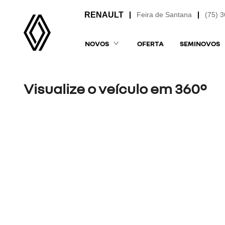
Feira de Santana
(75) 
NOVOS
OFERTA
SEMINOVOS
Visualize o veículo em 360°