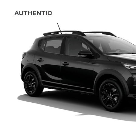
AUTHENTIC