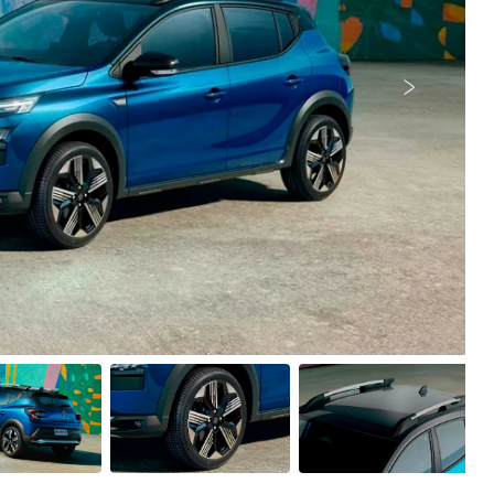
Próximo