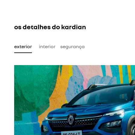
os detalhes do kardian
exterior
interior
segurança