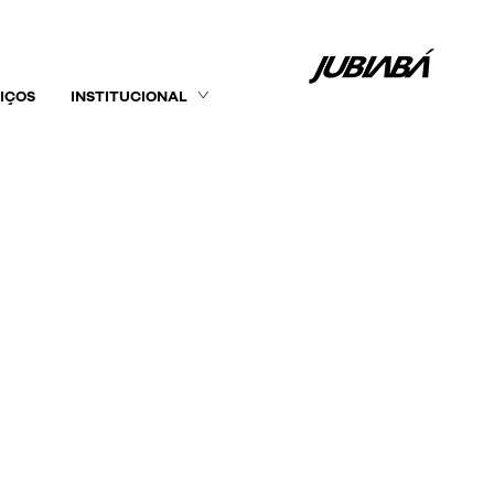
IÇOS
INSTITUCIONAL