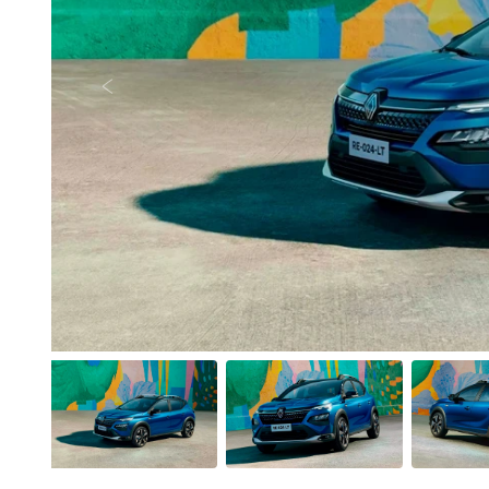
Anterior