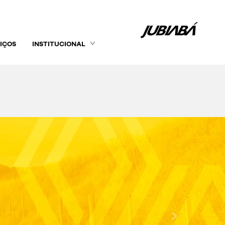
IÇOS
INSTITUCIONAL