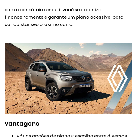
com o consórcio renault, você se organiza
financeiramente e garante um plano acessível para
conquistar seu próximo carro.
vantagens
várias opções de planos: escolha entre diversos