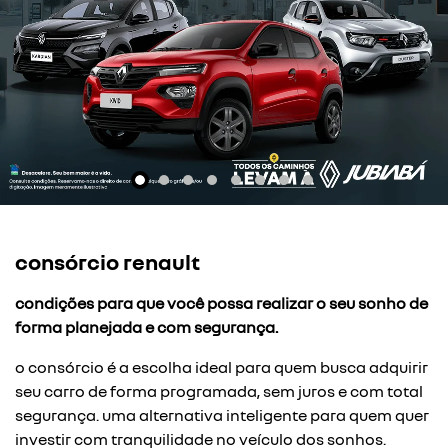
consórcio renault
condições para que você possa realizar o seu sonho de
forma planejada e com segurança.
o consórcio é a escolha ideal para quem busca adquirir
seu carro de forma programada, sem juros e com total
segurança. uma alternativa inteligente para quem quer
investir com tranquilidade no veículo dos sonhos.