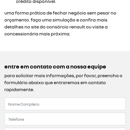
crédito disponível.
uma forma prática de fechar negócio sem pesar no
orçamento. faça uma simulação e confira mais
detalhes no site do consórcio renault ou visite a
concessionária mais próxima.
entre em contato com a nossa equipe
para solicitar mais informações, por favor, preencha o
formulário abaixo que entraremos em contato
rapidamente.