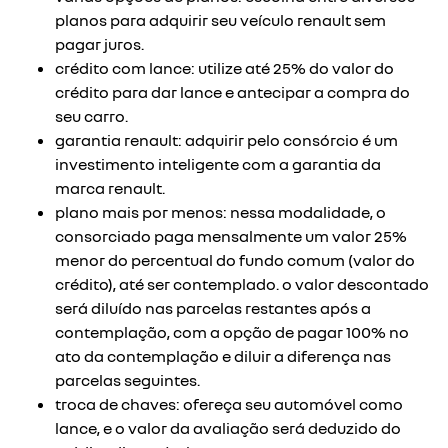
planos para adquirir seu veículo renault sem
pagar juros.
crédito com lance: utilize até 25% do valor do
crédito para dar lance e antecipar a compra do
seu carro.
garantia renault: adquirir pelo consórcio é um
investimento inteligente com a garantia da
marca renault.
plano mais por menos: nessa modalidade, o
consorciado paga mensalmente um valor 25%
menor do percentual do fundo comum (valor do
crédito), até ser contemplado. o valor descontado
será diluído nas parcelas restantes após a
contemplação, com a opção de pagar 100% no
ato da contemplação e diluir a diferença nas
parcelas seguintes.
troca de chaves: ofereça seu automóvel como
lance, e o valor da avaliação será deduzido do