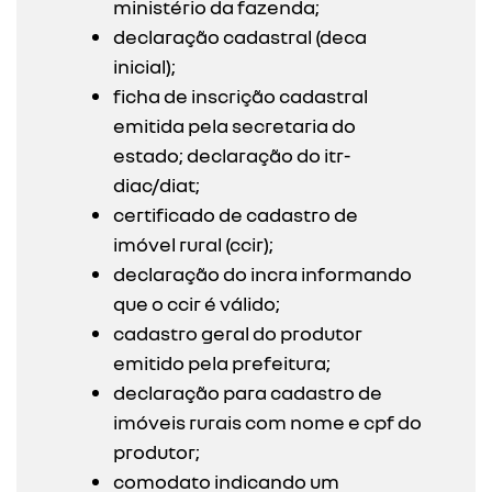
ministério da fazenda;
declaração cadastral (deca
inicial);
ficha de inscrição cadastral
emitida pela secretaria do
estado; declaração do itr-
diac/diat;
certificado de cadastro de
imóvel rural (ccir);
declaração do incra informando
que o ccir é válido;
cadastro geral do produtor
emitido pela prefeitura;
declaração para cadastro de
imóveis rurais com nome e cpf do
produtor;
comodato indicando um