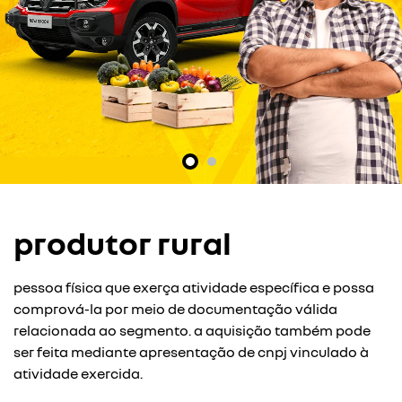
produtor rural
pessoa física que exerça atividade específica e possa
comprová-la por meio de documentação válida
relacionada ao segmento. a aquisição também pode
ser feita mediante apresentação de cnpj vinculado à
atividade exercida.