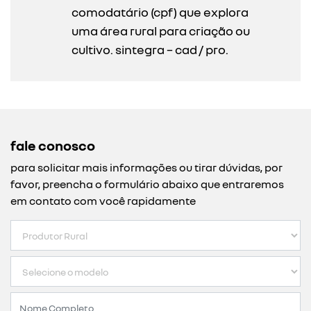
comodatário (cpf) que explora
uma área rural para criação ou
cultivo. sintegra – cad / pro.
fale conosco
para solicitar mais informações ou tirar dúvidas, por
favor, preencha o formulário abaixo que entraremos
em contato com você rapidamente