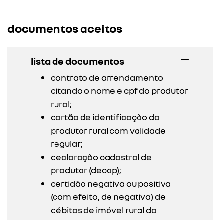
documentos aceitos
lista de documentos
contrato de arrendamento
citando o nome e cpf do produtor
rural;
cartão de identificação do
produtor rural com validade
regular;
declaração cadastral de
produtor (decap);
certidão negativa ou positiva
(com efeito, de negativa) de
débitos de imóvel rural do