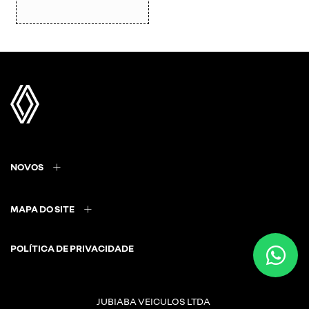
NOVOS
MAPA DO SITE
POLÍTICA DE PRIVACIDADE
JUBIABA VEICULOS LTDA