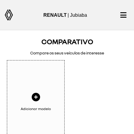
RENAULT
| Jubiaba
COMPARATIVO
Compare os seus veículos de interesse
Adicionar modelo