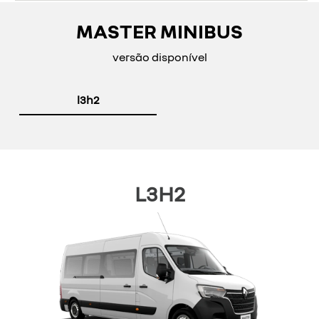
MASTER MINIBUS
versão disponível
l3h2
L3H2