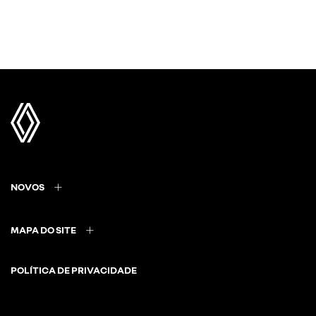
NOVOS
MAPA DO SITE
POLÍTICA DE PRIVACIDADE