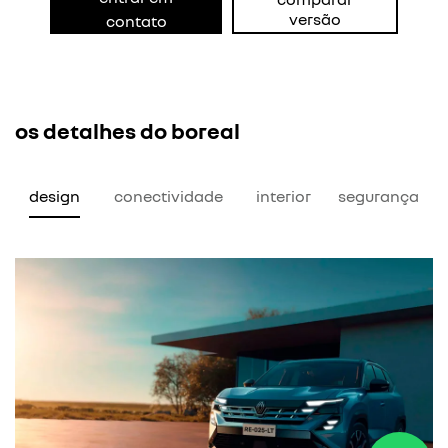
versão
contato
os detalhes do boreal
design
conectividade
interior
segurança