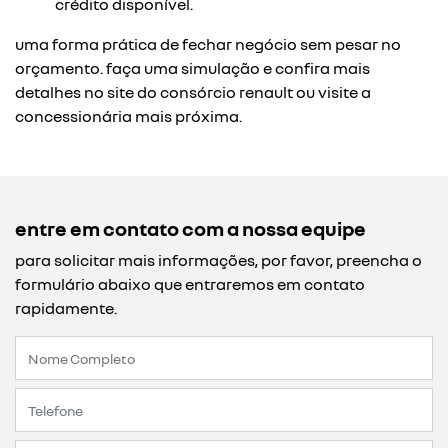
crédito disponível.
uma forma prática de fechar negócio sem pesar no
orçamento. faça uma simulação e confira mais
detalhes no site do consórcio renault ou visite a
concessionária mais próxima.
entre em contato com a nossa equipe
para solicitar mais informações, por favor, preencha o
formulário abaixo que entraremos em contato
rapidamente.