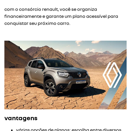
com o consórcio renault, você se organiza
financeiramente e garante um plano acessível para
conquistar seu próximo carro.
vantagens
várias opções de planos: escolha entre diversos