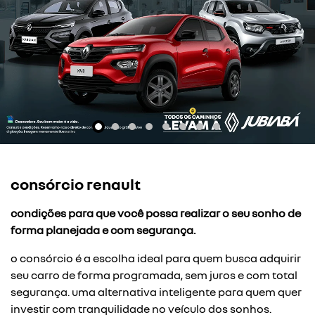
consórcio renault
condições para que você possa realizar o seu sonho de
forma planejada e com segurança.
o consórcio é a escolha ideal para quem busca adquirir
seu carro de forma programada, sem juros e com total
segurança. uma alternativa inteligente para quem quer
investir com tranquilidade no veículo dos sonhos.