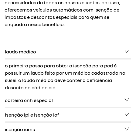
necessidades de todos os nossos clientes. por isso,
oferecemos veículos automáticos com isenção de
impostos e descontos especiais para quem se
enquadra nesse benefício.
laudo médico
o primeiro passo para obter a isenção para pcd é
possuir um laudo feito por um médico cadastrado no
susei. o laudo médico deve conter a deficiência
descrita no código cid.
carteira cnh especial
isenção ipi e isenção iof
isenção icms