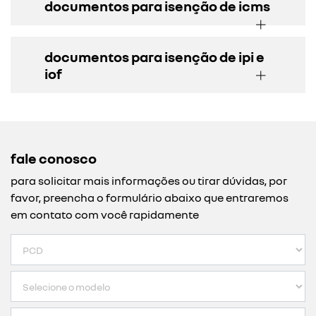
documentos para isenção de icms
documentos para isenção de ipi e
iof
fale conosco
para solicitar mais informações ou tirar dúvidas, por
favor, preencha o formulário abaixo que entraremos
em contato com você rapidamente