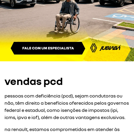
vendas pcd
pessoas com deficiência (pcd), sejam condutoras ou
não, têm direito a benefícios oferecidos pelos governos
federal e estadual, como isenções de impostos (ipi,
icms, ipva e iof), além de outras vantagens exclusivas.
na renault, estamos comprometidos em atender às