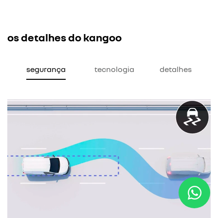
os detalhes do kangoo
segurança
tecnologia
detalhes