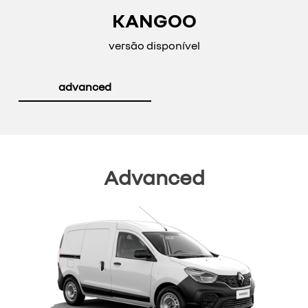
KANGOO
versão disponível
advanced
Advanced